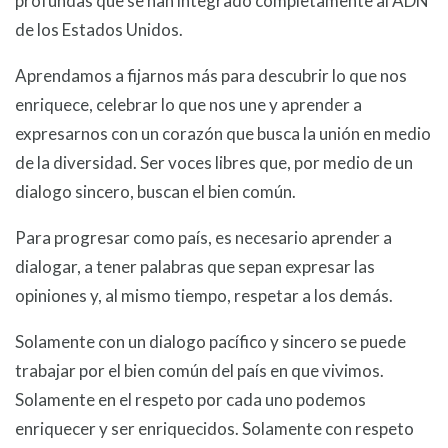
profundas que se han integrado completamente al ADN
de los Estados Unidos.
Aprendamos a fijarnos más para descubrir lo que nos
enriquece, celebrar lo que nos une y aprender a
expresarnos con un corazón que busca la unión en medio
de la diversidad. Ser voces libres que, por medio de un
dialogo sincero, buscan el bien común.
Para progresar como país, es necesario aprender a
dialogar, a tener palabras que sepan expresar las
opiniones y, al mismo tiempo, respetar a los demás.
Solamente con un dialogo pacífico y sincero se puede
trabajar por el bien común del país en que vivimos.
Solamente en el respeto por cada uno podemos
enriquecer y ser enriquecidos. Solamente con respeto