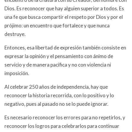
Dios. Es reconocer que hay alguien superior a todos. Es
una fe que busca compartir el respeto por Dios y por el
prójimo: un encuentro que fortalece y que nunca
destruye.
Entonces, esa libertad de expresión también consiste en
expresar la opinión y el pensamiento con ánimo de
servicio y de manera pacífica y no con violencia ni
imposición.
Al celebrar 250 años de independencia, hay que
reconocer la historia recorrida, con lo positivo y lo
negativo, pues al pasado no se lo puede ignorar.
Es necesario reconocer los errores para no repetirlos, y
reconocer los logros para celebrarlos para continuar