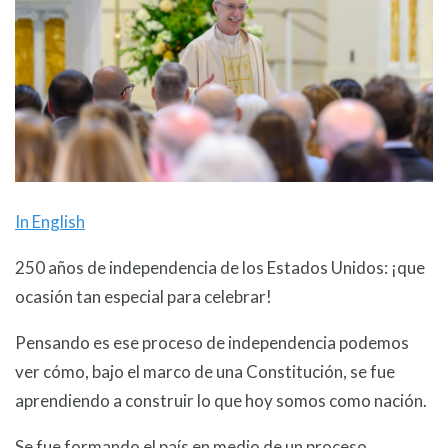
In English
250 años de independencia de los Estados Unidos: ¡que
ocasión tan especial para celebrar!
Pensando es ese proceso de independencia podemos
ver cómo, bajo el marco de una Constitución, se fue
aprendiendo a construir lo que hoy somos como nación.
Se fue formando el país en medio de un proceso