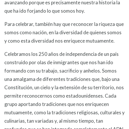
avanzando porque es precisamente nuestra historia la
que ha ido forjando lo que somos hoy.
Para celebrar, también hay que reconocer la riqueza que
somos como nación, en la diversidad de quienes somos
y como esta diversidad nos enriquece mutuamente.
Celebramos los 250 años de independencia de un país
construido por olas de inmigrantes que nos han ido
formando con su trabajo, sacrificio y anhelos. Somos
una amalgama de diferentes tradiciones que, bajo una
Constitución, un cielo y la extensión de su territorio, nos
permite reconocernos como estadounidenses. Cada
grupo aportando tradiciones que nos enriquecen
mutuamente, como la tradiciones religiosas, culturales y
culinarias, tan variadas y, al mismo tiempo, tan