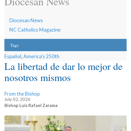
Diocesan News
Diocesan News
NC Catholics Magazine
Tags
Español
,
America's 250th
La libertad de dar lo mejor de
nosotros mismos
From the Bishop
July 02, 2026
Bishop Luis Rafael Zarama