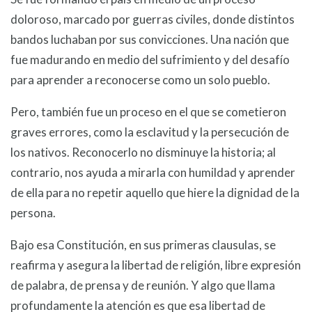
doloroso, marcado por guerras civiles, donde distintos
bandos luchaban por sus convicciones. Una nación que
fue madurando en medio del sufrimiento y del desafío
para aprender a reconocerse como un solo pueblo.
Pero, también fue un proceso en el que se cometieron
graves errores, como la esclavitud y la persecución de
los nativos. Reconocerlo no disminuye la historia; al
contrario, nos ayuda a mirarla con humildad y aprender
de ella para no repetir aquello que hiere la dignidad de la
persona.
Bajo esa Constitución, en sus primeras clausulas, se
reafirma y asegura la libertad de religión, libre expresión
de palabra, de prensa y de reunión. Y algo que llama
profundamente la atención es que esa libertad de