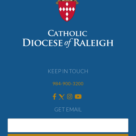
KEEP IN TOUCH
984-900-3200
GET EMAIL