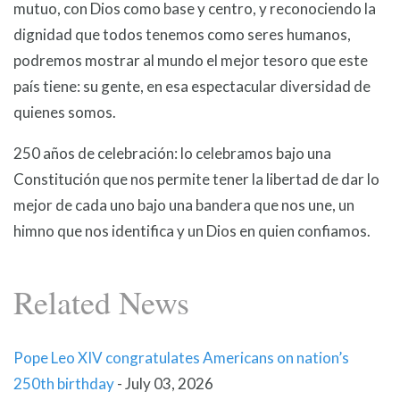
mutuo, con Dios como base y centro, y reconociendo la
dignidad que todos tenemos como seres humanos,
podremos mostrar al mundo el mejor tesoro que este
país tiene: su gente, en esa espectacular diversidad de
quienes somos.
250 años de celebración: lo celebramos bajo una
Constitución que nos permite tener la libertad de dar lo
mejor de cada uno bajo una bandera que nos une, un
himno que nos identifica y un Dios en quien confiamos.
Related News
Pope Leo XIV congratulates Americans on nation’s
250th birthday
-
July 03, 2026