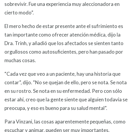
sobrevivir. Fue una experiencia muy aleccionadora en
cierto modo”.
El mero hecho de estar presente ante el sufrimiento es
tan importante como ofrecer atención médica, dijo la
Dra. Trinh, y añadió que los afectados se sienten tanto
orgullosos como autosuficientes, pero han pasado por
muchas cosas.
“Cada vez que veo a un paciente, hay una historia que
contar”, dijo. “No se quejan de ello, pero se nota. Se nota
en su rostro. Se nota en su enfermedad. Pero con sólo
estar ahí, creo que la gente siente que alguien todavía se
preocupa, y eso es bueno para su salud mental”.
Para Vinzani, las cosas aparentemente pequeñas, como
escuchar y animar, pueden ser muy importantes.