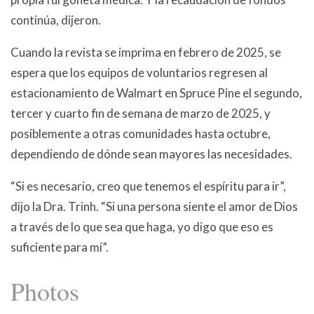
continúa, dijeron.
Cuando la revista se imprima en febrero de 2025, se
espera que los equipos de voluntarios regresen al
estacionamiento de Walmart en Spruce Pine el segundo,
tercer y cuarto fin de semana de marzo de 2025, y
posiblemente a otras comunidades hasta octubre,
dependiendo de dónde sean mayores las necesidades.
“Si es necesario, creo que tenemos el espíritu para ir”,
dijo la Dra. Trinh. “Si una persona siente el amor de Dios
a través de lo que sea que haga, yo digo que eso es
suficiente para mí”.
Photos