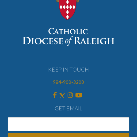
KEEP IN TOUCH
984-900-3200
GET EMAIL