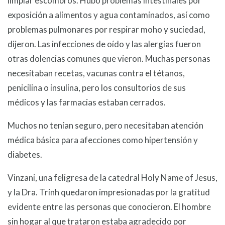
limpiar escombros. Hubo problemas intestinales por
exposición a alimentos y agua contaminados, así como
problemas pulmonares por respirar moho y suciedad,
dijeron. Las infecciones de oído y las alergias fueron
otras dolencias comunes que vieron. Muchas personas
necesitaban recetas, vacunas contra el tétanos,
penicilina o insulina, pero los consultorios de sus
médicos y las farmacias estaban cerrados.
Muchos no tenían seguro, pero necesitaban atención
médica básica para afecciones como hipertensión y
diabetes.
Vinzani, una feligresa de la catedral Holy Name of Jesus,
y la Dra. Trinh quedaron impresionadas por la gratitud
evidente entre las personas que conocieron. El hombre
sin hogar al que trataron estaba agradecido por