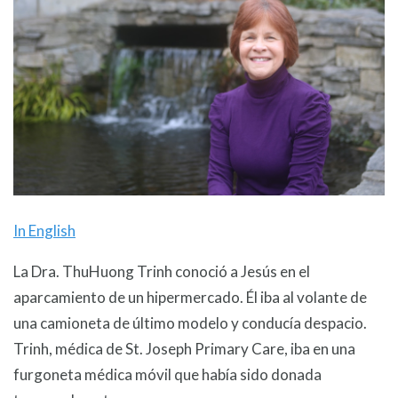
In English
La Dra. ThuHuong Trinh conoció a Jesús en el
aparcamiento de un hipermercado. Él iba al volante de
una camioneta de último modelo y conducía despacio.
Trinh, médica de St. Joseph Primary Care, iba en una
furgoneta médica móvil que había sido donada