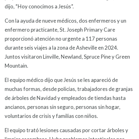
dijo, “Hoy conocimos a Jesús”.
Con la ayuda de nueve médicos, dos enfermeros y un
enfermero practicante, St. Joseph Primary Care
proporcionó atención no urgente a 117 personas
durante seis viajes a la zona de Asheville en 2024.
Juntos visitaron Linville, Newland, Spruce Pine y Green
Mountain.
El equipo médico dijo que Jesús se les apareció de
muchas formas, desde policías, trabajadores de granjas
de árboles de Navidad y empleados de tiendas hasta
ancianos, personas sin seguro, personas sin hogar,
voluntarios de crisis y familias con niños.
El equipo trató lesiones causadas por cortar árboles y