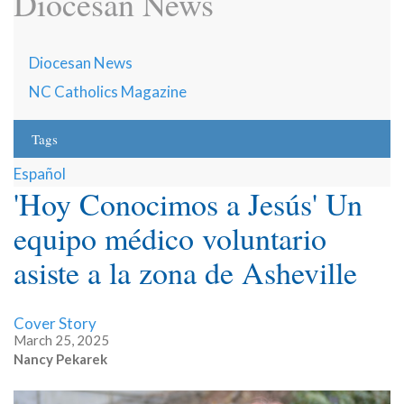
Diocesan News
Diocesan News
NC Catholics Magazine
Tags
Español
'Hoy Conocimos a Jesús' Un
equipo médico voluntario
asiste a la zona de Asheville
Cover Story
March 25, 2025
Nancy Pekarek