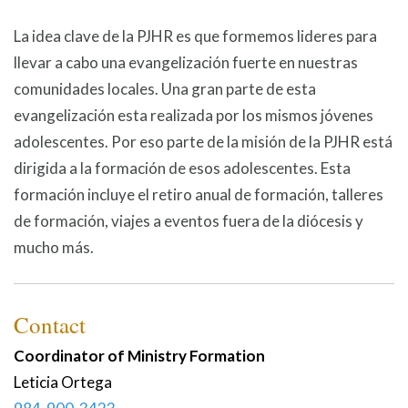
La idea clave de la PJHR es que formemos lideres para
llevar a cabo una evangelización fuerte en nuestras
comunidades locales. Una gran parte de esta
evangelización esta realizada por los mismos jóvenes
adolescentes. Por eso parte de la misión de la PJHR está
dirigida a la formación de esos adolescentes. Esta
formación incluye el retiro anual de formación, talleres
de formación, viajes a eventos fuera de la diócesis y
mucho más.
Contact
Coordinator of Ministry Formation
Leticia
Ortega