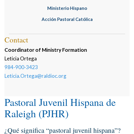
Ministerio Hispano
Acción Pastoral Católica
Contact
Coordinator of Ministry Formation
Leticia
Ortega
984-900-3423
Leticia.Ortega@raldioc.org
Pastoral Juvenil Hispana de
Raleigh (PJHR)
¿Qué significa “pastoral juvenil hispana”?