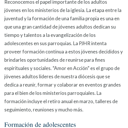
Reconocemos el papel importante de los adultos
jóvenes en los ministerios de la iglesia. La etapa entre la
juventud y la formación de una familia propia es una en
que una gran cantidad de jóvenes adultos dedican su
tiempo y talentos a la evangelización de los
adolescentes en sus parroquias. La PJHR intenta
proveer formación continua a estos jóvenes decididos y
brindarles oportunidades de reunirse para fines
espirituales y sociales. “Amor en Acción” es el grupo de
jóvenes adultos líderes de nuestra diócesis que se
dedica a reunir, formar y colaborar en eventos grandes
para el bien de los ministerios parroquiales. La
formación incluye el retiro anual en marzo, talleres de
seguimiento, reuniones y mucho más.
Formación de adolescentes