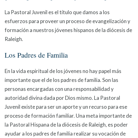
La Pastoral Juvenil es el título que damos a los
esfuerzos para proveer un proceso de evangelización y
formación a nuestros jóvenes hispanos de la diócesis de
Raleigh.
Los Padres de Familia
En la vida espiritual de los jóvenes no hay papel más
importante que el de los padres de familia. Son las
personas encargadas con una responsabilidad y
autoridad divina dada por Dios mismo. La Pastoral
Juvenil existe para ser un aporte y un recurso para ese
proceso de formación familiar. Una meta importante de
la Pastoral Hispana de la diócesis de Raleigh, es poder
ayudar a los padres de familia realizar su vocación de