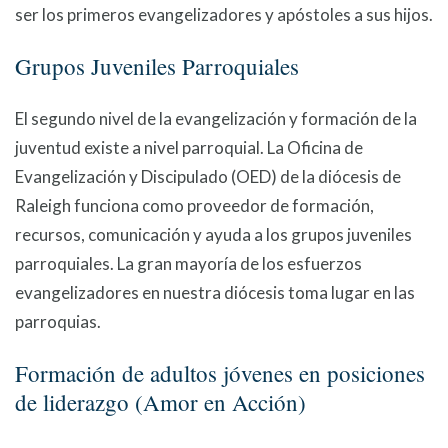
ser los primeros evangelizadores y apóstoles a sus hijos.
Grupos Juveniles Parroquiales
El segundo nivel de la evangelización y formación de la
juventud existe a nivel parroquial. La Oficina de
Evangelización y Discipulado (OED) de la diócesis de
Raleigh funciona como proveedor de formación,
recursos, comunicación y ayuda a los grupos juveniles
parroquiales. La gran mayoría de los esfuerzos
evangelizadores en nuestra diócesis toma lugar en las
parroquias.
Formación de adultos jóvenes en posiciones
de liderazgo (Amor en Acción)