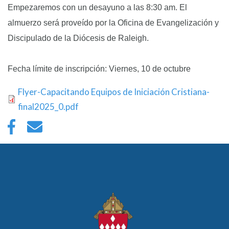
Empezaremos con un desayuno a las 8:30 am. El
almuerzo será proveído por la Oficina de Evangelización y
Discipulado de la Diócesis de Raleigh.
Fecha límite de inscripción: Viernes, 10 de octubre
Flyer-Capacitando Equipos de Iniciación Cristiana-
final2025_0.pdf