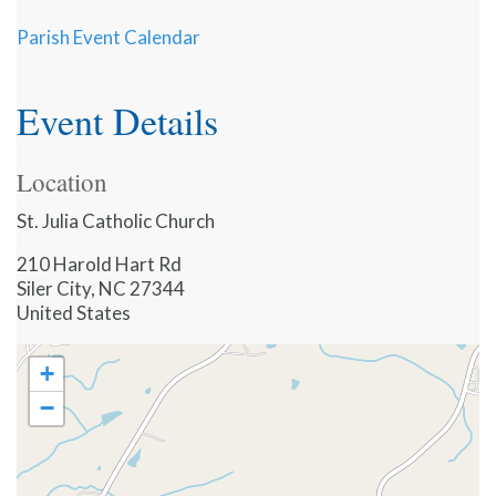
Parish Event Calendar
Event Details
Location
St. Julia Catholic Church
210 Harold Hart Rd
Siler City
,
NC
27344
United States
+
−