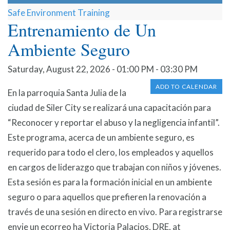
Safe Environment Training
Entrenamiento de Un
Ambiente Seguro
Saturday, August 22, 2026 - 01:00 PM - 03:30 PM
ADD TO CALENDAR
En la parroquia Santa Julia de la
ciudad de Siler City se realizará una capacitación para
“Reconocer y reportar el abuso y la negligencia infantil”.
Este programa, acerca de un ambiente seguro, es
requerido para todo el clero, los empleados y aquellos
en cargos de liderazgo que trabajan con niños y jóvenes.
Esta sesión es para la formación inicial en un ambiente
seguro o para aquellos que prefieren la renovación a
través de una sesión en directo en vivo. Para registrarse
envie un ecorreo ha Victoria Palacios, DRE, at