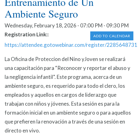
Entrenamiento de Un
Ambiente Seguro
Wednesday, February 18, 2026 - 07:00 PM - 09:30 PM
Registration Link:
ADD TO CALENDAR
https://attendee.gotowebinar.com/register/22856487
La Oficina de Proteccion del Nino yJoven se realizará
una capacitación para “Reconocer y reportar el abuso y
la negligencia infantil”. Este programa, acerca de un
ambiente seguro, es requerido para todo el clero, los
empleados y aquellos en cargos de liderazgo que
trabajan con niños y jóvenes. Esta sesión es para la
formación inicial en un ambiente seguro o para aquellos
que prefieren la renovación a través de una sesión en
directo en vivo.