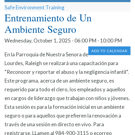
Safe Environment Training
Entrenamiento de Un
Ambiente Seguro
Wednesday, October 1, 2025 - 06:00 PM - 10:00 PM
ADD TO CALENDAR
En la Parroquia de Nuestra Senora de
Lourdes, Raleigh se realizará una capacitación para
“Reconocer y reportar el abuso y la negligencia infantil”.
Este programa, acerca de un ambiente seguro, es
requerido para todo el clero, los empleados y aquellos
en cargos de liderazgo que trabajan con niños y jóvenes.
Esta sesión es para la formación inicial en un ambiente
seguro o para aquellos que prefieren la renovación a
través de una sesión en directo en vivo. Para
registrarse, LLamen al 984-900-3115 o ecorreo